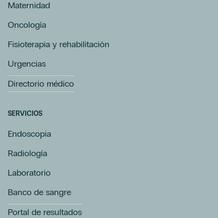
Maternidad
Oncología
Fisioterapia y rehabilitación
Urgencias
Directorio médico
SERVICIOS
Endoscopia
Radiología
Laboratorio
Banco de sangre
Portal de resultados