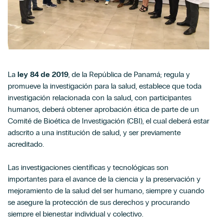
La
ley 84 de 2019
, de la República de Panamá; regula y
promueve la investigación para la salud, establece que toda
investigación relacionada con la salud, con participantes
humanos, deberá obtener aprobación ética de parte de un
Comité de Bioética de Investigación (CBI), el cual deberá estar
adscrito a una institución de salud, y ser previamente
acreditado.
Las investigaciones científicas y tecnológicas son
importantes para el avance de la ciencia y la preservación y
mejoramiento de la salud del ser humano, siempre y cuando
se asegure la protección de sus derechos y procurando
siempre el bienestar individual y colectivo.