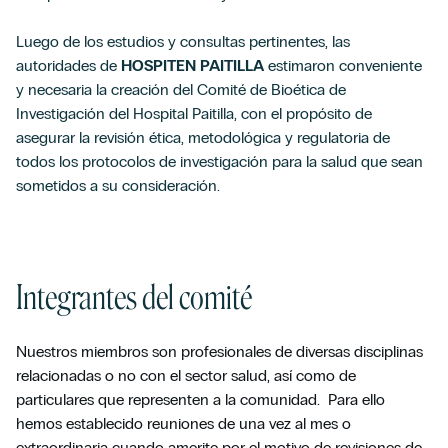
Luego de los estudios y consultas pertinentes, las
autoridades de
HOSPITEN PAITILLA
estimaron conveniente
y necesaria la creación del Comité de Bioética de
Investigación del Hospital Paitilla, con el propósito de
asegurar la revisión ética, metodológica y regulatoria de
todos los protocolos de investigación para la salud que sean
sometidos a su consideración.
Integrantes del comité
Nuestros miembros son profesionales de diversas disciplinas
relacionadas o no con el sector salud, así como de
particulares que representen a la comunidad. Para ello
hemos establecido reuniones de una vez al mes o
extraordinaria cuando amerite por el motivo de revisiones de