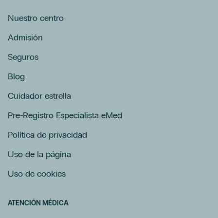
Nuestro centro
Admisión
Seguros
Blog
Cuidador estrella
Pre-Registro Especialista eMed
Política de privacidad
Uso de la página
Uso de cookies
ATENCIÓN MÉDICA