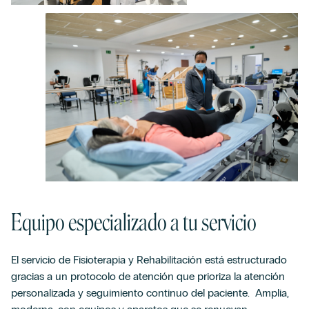
Equipo especializado a tu servicio
El servicio de Fisioterapia y Rehabilitación está estructurado
gracias a un protocolo de atención que prioriza la atención
personalizada y seguimiento continuo del paciente. Amplia,