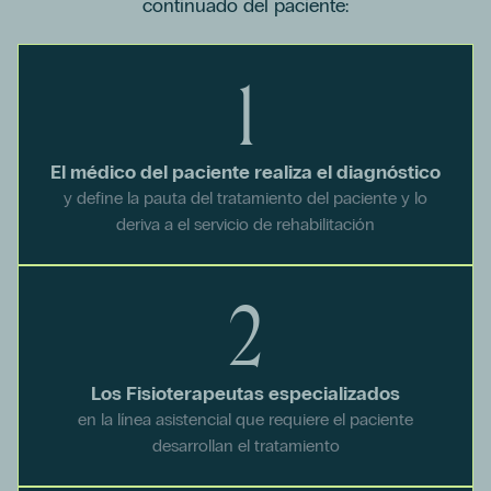
continuado del paciente:
1
El médico del paciente realiza el diagnóstico
y define la pauta del tratamiento del paciente y lo
deriva a el servicio de rehabilitación
2
Los Fisioterapeutas especializados
en la línea asistencial que requiere el paciente
desarrollan el tratamiento