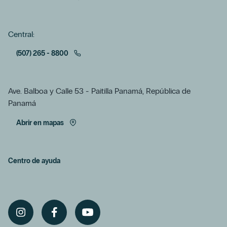
Central:
(507) 265 - 8800
Ave. Balboa y Calle 53 - Paitilla Panamá, República de
Panamá
Abrir en mapas
Centro de ayuda