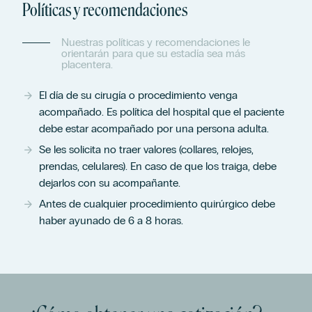
Políticas y recomendaciones
Nuestras políticas y recomendaciones le
orientarán para que su estadía sea más
placentera.
El día de su cirugía o procedimiento venga
acompañado. Es política del hospital que el paciente
debe estar acompañado por una persona adulta.
Se les solicita no traer valores (collares, relojes,
prendas, celulares). En caso de que los traiga, debe
dejarlos con su acompañante.
Antes de cualquier procedimiento quirúrgico debe
haber ayunado de 6 a 8 horas.