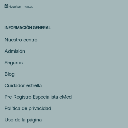
INFORMACIÓN GENERAL
Nuestro centro
Admisión
Seguros
Blog
Cuidador estrella
Pre-Registro Especialista eMed
Política de privacidad
Uso de la página