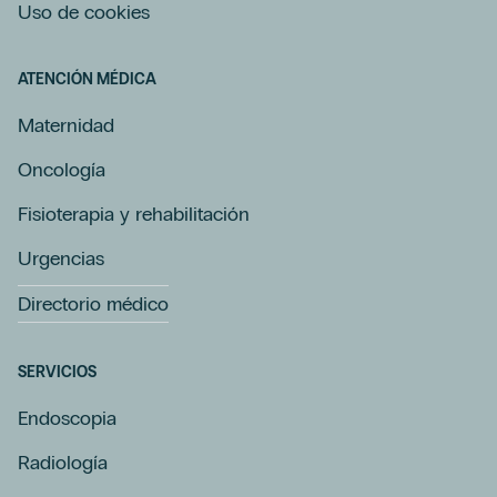
Uso de cookies
ATENCIÓN MÉDICA
Maternidad
Oncología
Fisioterapia y rehabilitación
Urgencias
Directorio médico
SERVICIOS
Endoscopia
Radiología