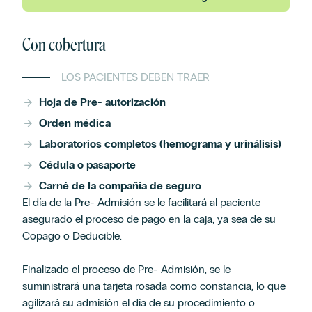
Con cobertura
LOS PACIENTES DEBEN TRAER
Hoja de Pre- autorización
Orden médica
Laboratorios completos (hemograma y urinálisis)
Cédula o pasaporte
Carné de la compañía de seguro
El día de la Pre- Admisión se le facilitará al paciente
asegurado el proceso de pago en la caja, ya sea de su
Copago o Deducible.
Finalizado el proceso de Pre- Admisión, se le
suministrará una tarjeta rosada como constancia, lo que
agilizará su admisión el día de su procedimiento o