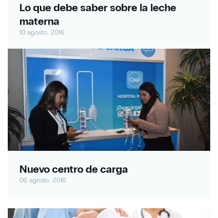
Lo que debe saber sobre la leche
materna
10 agosto, 2016
Nuevo centro de carga
06 agosto, 2016