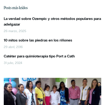
Posts más leídos
La verdad sobre Ozempic y otros métodos populares para
adelgazar
26 marzo, 2025
10 mitos sobre las piedras en los riñones
29 abril, 2016
Catéter para quimioterapia tipo Port a Cath
31 julio, 2024