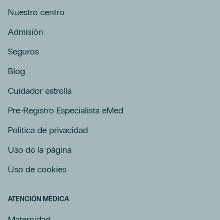
Nuestro centro
Admisión
Seguros
Blog
Cuidador estrella
Pre-Registro Especialista eMed
Política de privacidad
Uso de la página
Uso de cookies
ATENCIÓN MÉDICA
Maternidad