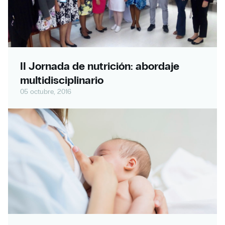
II Jornada de nutrición: abordaje
multidisciplinario
05 octubre, 2016