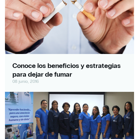
Conoce los beneficios y estrategias
para dejar de fumar
08 junio, 2016