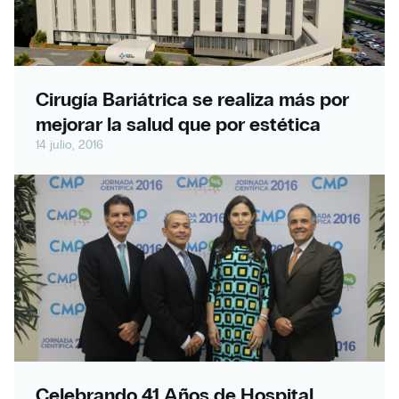
Cirugía Bariátrica se realiza más por
mejorar la salud que por estética
14 julio, 2016
Celebrando 41 Años de Hospital