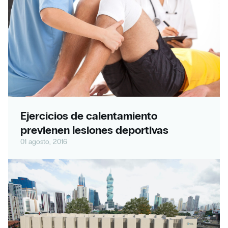
Ejercicios de calentamiento
previenen lesiones deportivas
01 agosto, 2016