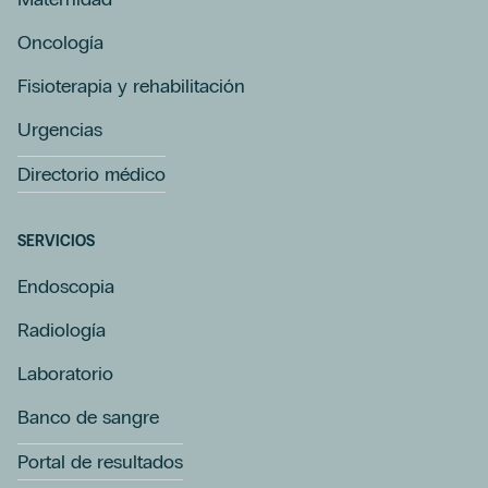
Oncología
Fisioterapia y rehabilitación
Urgencias
Directorio médico
SERVICIOS
Endoscopia
Radiología
Laboratorio
Banco de sangre
Portal de resultados