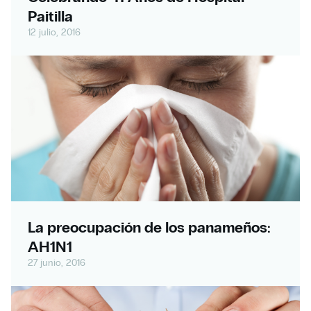
Paitilla
12 julio, 2016
La preocupación de los panameños:
AH1N1
27 junio, 2016