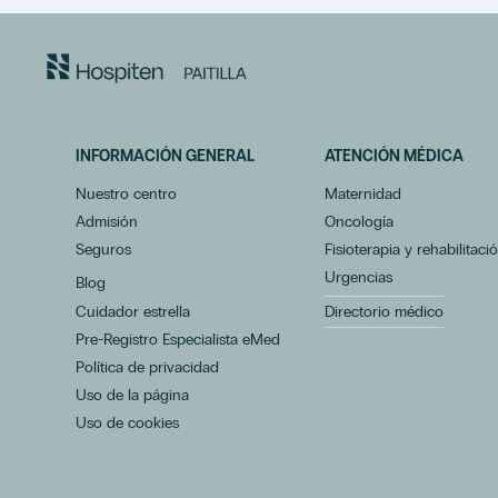
INFORMACIÓN GENERAL
ATENCIÓN MÉDICA
Nuestro centro
Maternidad
Admisión
Oncología
Seguros
Fisioterapia y rehabilitaci
Urgencias
Blog
Cuidador estrella
Directorio médico
Pre-Registro Especialista eMed
Política de privacidad
Uso de la página
Uso de cookies