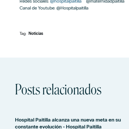
Redes sociales:
@hospitalpaitilla
@maternidadpaitilla
Canal de Youtube: @Hospitalpaitilla
Tag:
Noticias
Posts relacionados
Hospital Paitilla alcanza una nueva meta en su
constante evolución - Hospital Paitilla