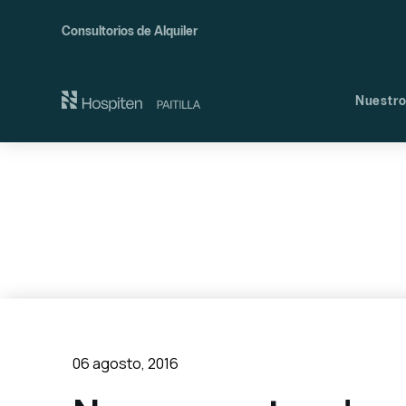
Consultorios de Alquiler
Nuestro
Nues
Comi
06 agosto, 2016