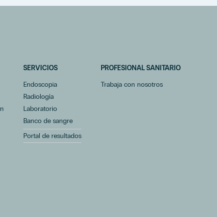
SERVICIOS
PROFESIONAL SANITARIO
Endoscopia
Trabaja con nosotros
Radiología
ón
Laboratorio
Banco de sangre
Portal de resultados