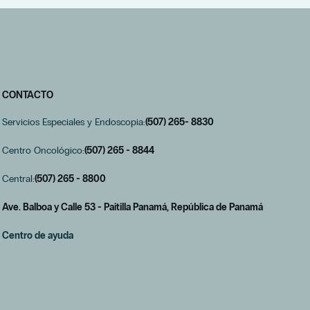
CONTACTO
Servicios Especiales y Endoscopia:
(507) 265- 8830
Centro Oncológico:
(507) 265 - 8844
Central:
(507) 265 - 8800
Ave. Balboa y Calle 53 - Paitilla Panamá, República de Panamá
Centro de ayuda