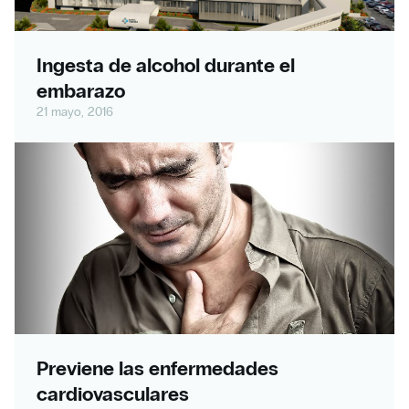
Ingesta de alcohol durante el
embarazo
21 mayo, 2016
Previene las enfermedades
cardiovasculares