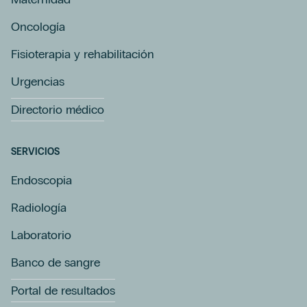
Oncología
Fisioterapia y rehabilitación
Urgencias
Directorio médico
SERVICIOS
Endoscopia
Radiología
Laboratorio
Banco de sangre
Portal de resultados