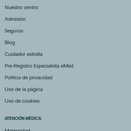
Nuestro centro
Admisión
Seguros
Blog
Cuidador estrella
Pre-Registro Especialista eMed
Política de privacidad
Uso de la página
Uso de cookies
ATENCIÓN MÉDICA
Maternidad