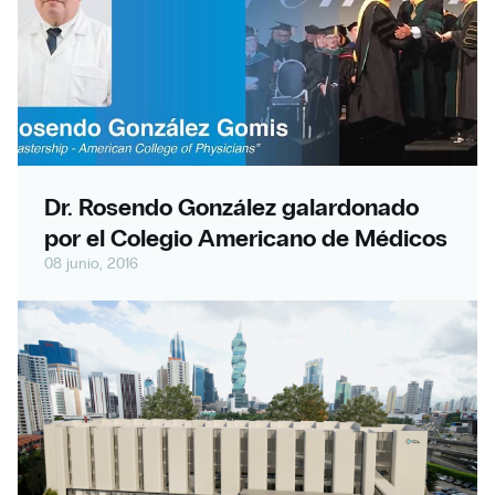
Dr. Rosendo González galardonado
por el Colegio Americano de Médicos
08 junio, 2016