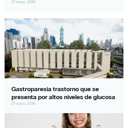
21 mayo, 2016
Gastroparesia trastorno que se
presenta por altos niveles de glucosa
21 mayo, 2016