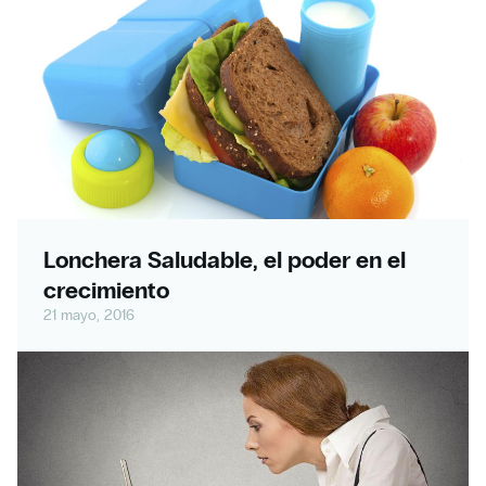
Lonchera Saludable, el poder en el
crecimiento
21 mayo, 2016