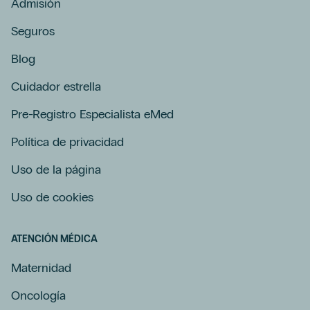
Admisión
Seguros
Blog
Cuidador estrella
Pre-Registro Especialista eMed
Política de privacidad
Uso de la página
Uso de cookies
ATENCIÓN MÉDICA
Maternidad
Oncología