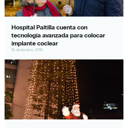
Hospital Paitilla cuenta con
tecnología avanzada para colocar
implante coclear
16 diciembre, 2016