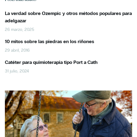
La verdad sobre Ozempic y otros métodos populares para
adelgazar
26 marzo, 2025
10 mitos sobre las piedras en los riñones
29 abril, 2016
Catéter para quimioterapia tipo Port a Cath
31 julio, 2024