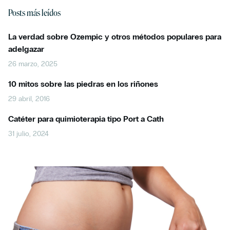
Posts más leídos
La verdad sobre Ozempic y otros métodos populares para
adelgazar
26 marzo, 2025
10 mitos sobre las piedras en los riñones
29 abril, 2016
Catéter para quimioterapia tipo Port a Cath
31 julio, 2024