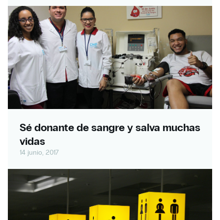
Sé donante de sangre y salva muchas
vidas
14 junio, 2017