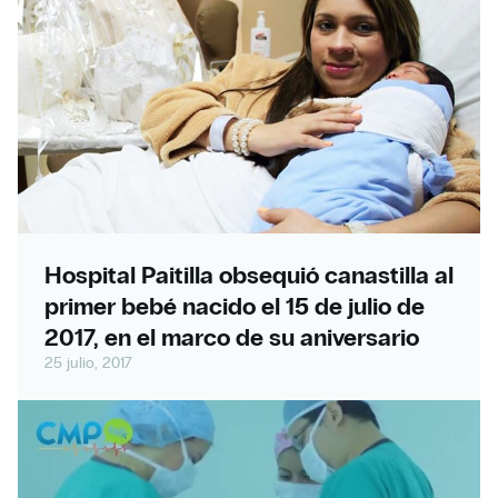
Hospital Paitilla obsequió canastilla al
primer bebé nacido el 15 de julio de
2017, en el marco de su aniversario
25 julio, 2017