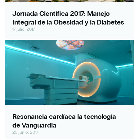
Jornada Científica 2017: Manejo
Integral de la Obesidad y la Diabetes
17 julio, 2017
Resonancia cardíaca la tecnología
de Vanguardia
29 junio, 2017