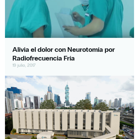
Alivia el dolor con Neurotomía por
Radiofrecuencia Fría
19 julio, 2017