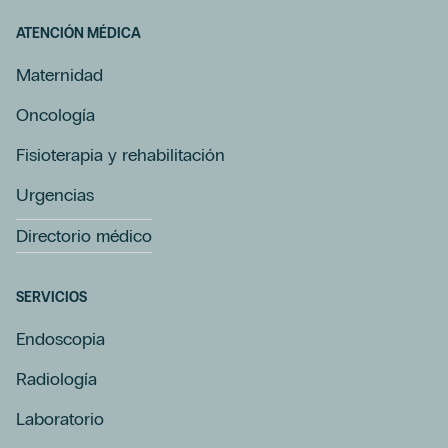
ATENCIÓN MÉDICA
Maternidad
Oncología
Fisioterapia y rehabilitación
Urgencias
Directorio médico
SERVICIOS
Endoscopia
Radiología
Laboratorio