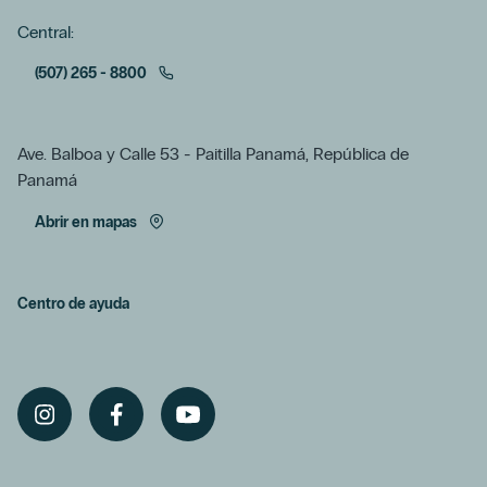
Central:
(507) 265 - 8800
Ave. Balboa y Calle 53 - Paitilla Panamá, República de
Panamá
Abrir en mapas
Centro de ayuda