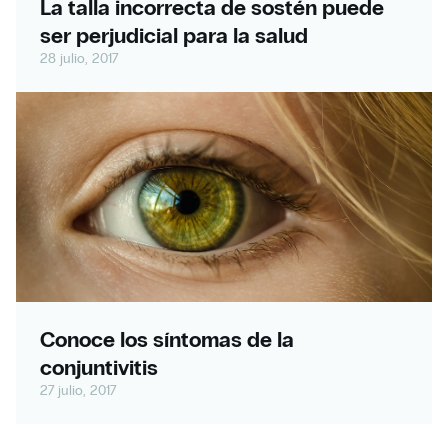
La talla incorrecta de sostén puede
ser perjudicial para la salud
28 julio, 2017
Conoce los síntomas de la
conjuntivitis
27 julio, 2017