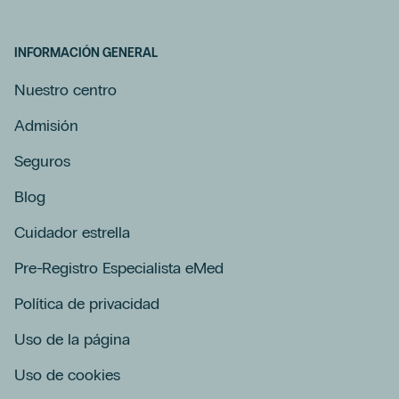
INFORMACIÓN GENERAL
Nuestro centro
Admisión
Seguros
Blog
Cuidador estrella
Pre-Registro Especialista eMed
Política de privacidad
Uso de la página
Uso de cookies