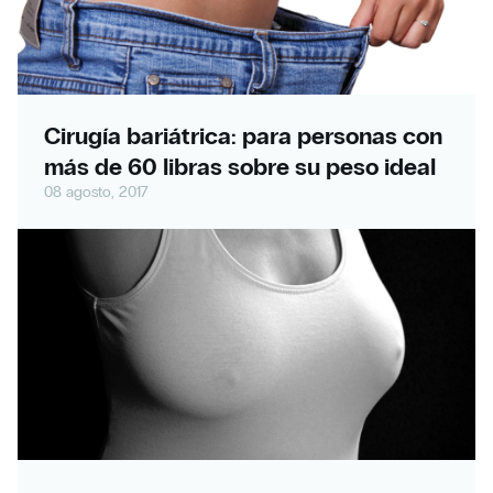
Cirugía bariátrica: para personas con
más de 60 libras sobre su peso ideal
08 agosto, 2017