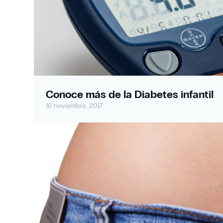
Conoce más de la Diabetes infantil
16 noviembre, 2017