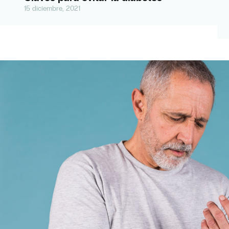
15 diciembre, 2021