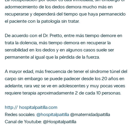
adormecimiento de los dedos demora mucho más en
recuperarse y dependerá del tiempo que haya permanecido
el paciente con la patología sin tratar.
De acuerdo con el Dr. Pretto, entre más tiempo demore en
trata la dolencia, más tiempo demora en recuperar la
sensibilidad en los dedos y en algunos casos suele ser
permanente al igual que la pérdida de la fuerza.
A mayor edad, más frecuencia de tener el síndrome túnel del
carpo sin embargo se puede padecer desde los 20 años en
adelante, rara vez se ve en adolescentes y muy pocas veces
requiere terapia aproximadamente 2 de cada 10 personas.
http:// hospitalpaitilla.com
Redes sociales:
@hospitalpaitilla
@maternidadpaitilla
Canal de Youtube: @Hospitalpaitilla