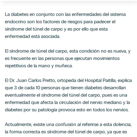
La diabetes en conjunto con las enfermedades del sistema
endocrino son los factores de riesgos para padecer el
síndrome del túnel de carpo y es por ello que esta
enfermedad está asociada.
El síndrome de túnel del carpo, esta condición no es nueva, y
es frecuente en las personas que ejecutan movimientos
repetitivos de la mano y muñeca.
El Dr. Juan Carlos Pretto, ortopeda del Hospital Paitilla, explica
que 3 de cada 10 personas que tienen diabetes desarrollan
eventualmente el síndrome del túnel del carpo, pues es una
enfermedad que afecta la circulación del nervio mediano y la
diabetes por su patología provoca esto en todos los nervios.
Actualmente, existe una confusión al referirse a esta dolencia,
la forma correcta es síndrome del túnel de carpo, ya que es