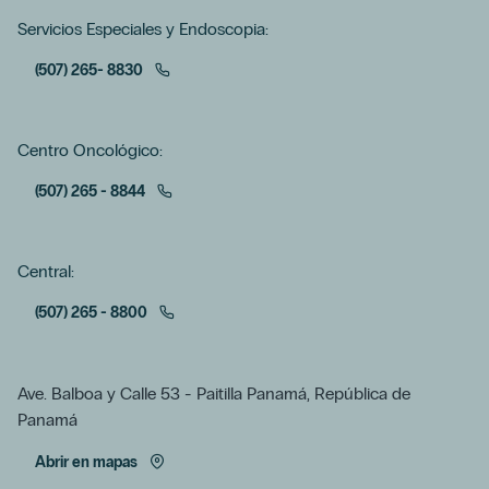
Servicios Especiales y Endoscopia:
(507) 265- 8830
Centro Oncológico:
(507) 265 - 8844
Central:
(507) 265 - 8800
Ave. Balboa y Calle 53 - Paitilla Panamá, República de
Panamá
Abrir en mapas