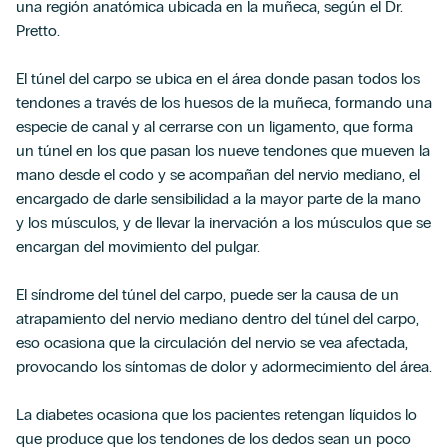
una región anatómica ubicada en la muñeca, según el Dr.
Pretto.
El túnel del carpo se ubica en el área donde pasan todos los
tendones a través de los huesos de la muñeca, formando una
especie de canal y al cerrarse con un ligamento, que forma
un túnel en los que pasan los nueve tendones que mueven la
mano desde el codo y se acompañan del nervio mediano, el
encargado de darle sensibilidad a la mayor parte de la mano
y los músculos, y de llevar la inervación a los músculos que se
encargan del movimiento del pulgar.
El síndrome del túnel del carpo, puede ser la causa de un
atrapamiento del nervio mediano dentro del túnel del carpo,
eso ocasiona que la circulación del nervio se vea afectada,
provocando los síntomas de dolor y adormecimiento del área.
La diabetes ocasiona que los pacientes retengan líquidos lo
que produce que los tendones de los dedos sean un poco