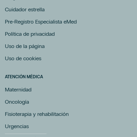
Cuidador estrella
Pre-Registro Especialista eMed
Política de privacidad
Uso de la página
Uso de cookies
ATENCIÓN MÉDICA
Maternidad
Oncología
Fisioterapia y rehabilitación
Urgencias