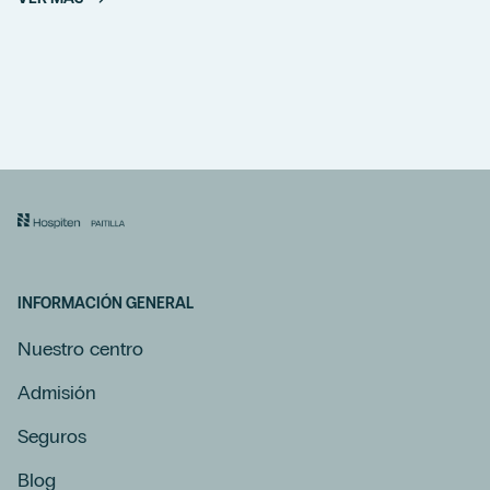
INFORMACIÓN GENERAL
Nuestro centro
Admisión
Seguros
Blog