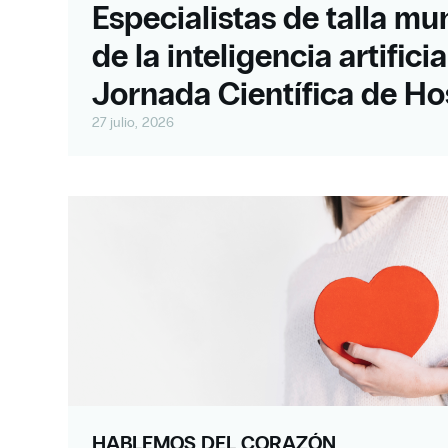
Especialistas de talla mun
de la inteligencia artifici
Jornada Científica de Hos
27 julio, 2026
HABLEMOS DEL CORAZÓN