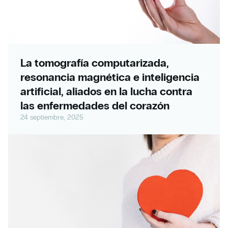
La tomografía computarizada,
resonancia magnética e inteligencia
artificial, aliados en la lucha contra
las enfermedades del corazón
24 septiembre, 2025