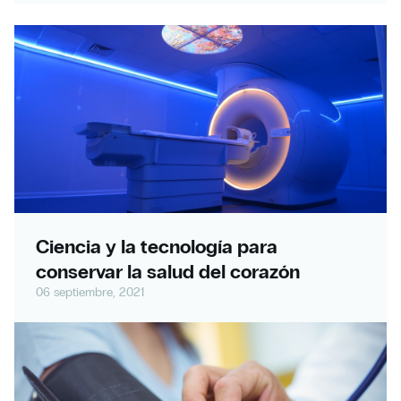
Ciencia y la tecnología para
conservar la salud del corazón
06 septiembre, 2021