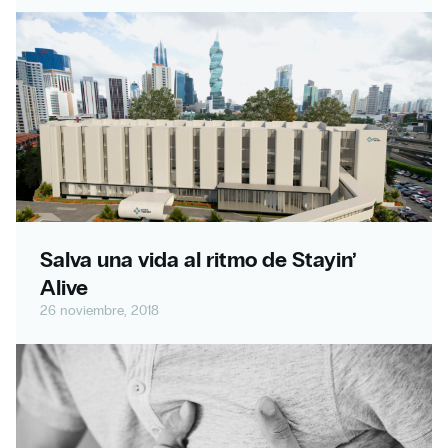
Salva una vida al ritmo de Stayin’
Alive
26 noviembre, 2018