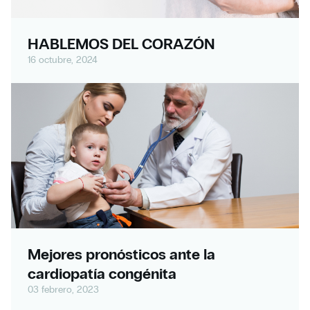
HABLEMOS DEL CORAZÓN
16 octubre, 2024
Mejores pronósticos ante la
cardiopatía congénita
03 febrero, 2023