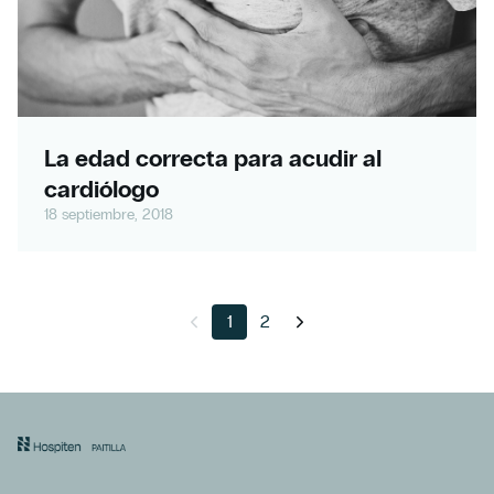
La edad correcta para acudir al
cardiólogo
18 septiembre, 2018
1
2