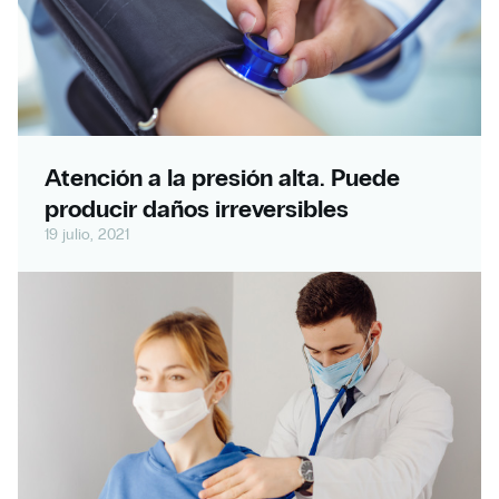
Atención a la presión alta. Puede
producir daños irreversibles
19 julio, 2021