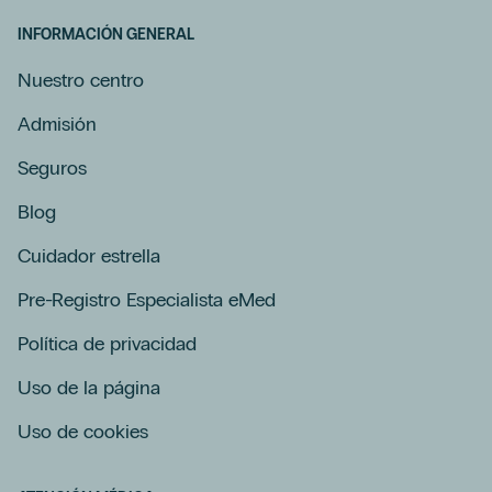
INFORMACIÓN GENERAL
Nuestro centro
Admisión
Seguros
Blog
Cuidador estrella
Pre-Registro Especialista eMed
Política de privacidad
Uso de la página
Uso de cookies