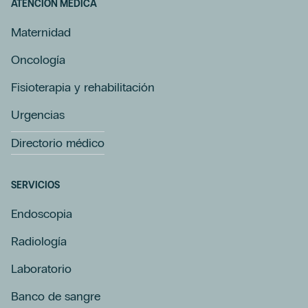
ATENCIÓN MÉDICA
Maternidad
Oncología
Fisioterapia y rehabilitación
Urgencias
Directorio médico
SERVICIOS
Endoscopia
Radiología
Laboratorio
Banco de sangre