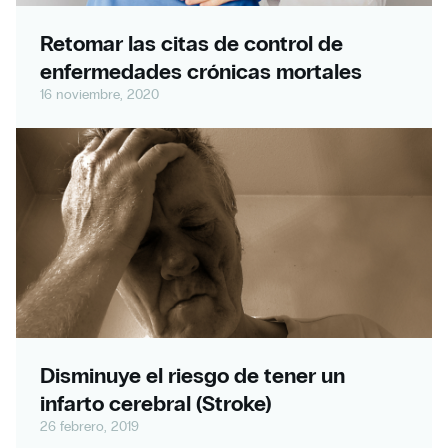
Retomar las citas de control de
enfermedades crónicas mortales
16 noviembre, 2020
Disminuye el riesgo de tener un
infarto cerebral (Stroke)
26 febrero, 2019