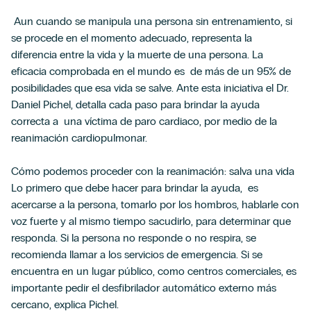
Aun cuando se manipula una persona sin entrenamiento, si
se procede en el momento adecuado, representa la
diferencia entre la vida y la muerte de una persona. La
eficacia comprobada en el mundo es de más de un 95% de
posibilidades que esa vida se salve.
Ante esta iniciativa el Dr.
Daniel Pichel, detalla cada paso para brindar la ayuda
correcta a una víctima de paro cardiaco, por medio de la
reanimación cardiopulmonar.
Cómo podemos proceder con la reanimación: salva una vida
Lo primero que debe hacer para brindar la ayuda, es
acercarse a la persona, tomarlo por los hombros, hablarle con
voz fuerte y al mismo tiempo sacudirlo, para determinar que
responda. Si la persona no responde o no respira, se
recomienda llamar a los servicios de emergencia. Si se
encuentra en un lugar público, como centros comerciales, es
importante pedir el desfibrilador automático externo más
cercano, explica Pichel.