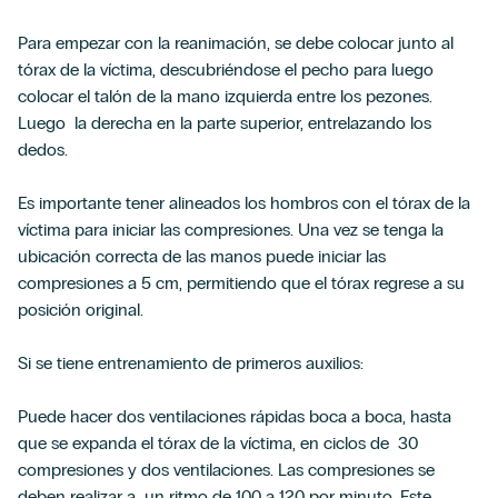
Para empezar con la reanimación, se debe colocar junto al
tórax de la víctima, descubriéndose el pecho para luego
colocar el talón de la mano izquierda entre los pezones.
Luego la derecha en la parte superior, entrelazando los
dedos.
Es importante tener alineados los hombros con el tórax de la
víctima para iniciar las compresiones. Una vez se tenga la
ubicación correcta de las manos puede iniciar las
compresiones a 5 cm, permitiendo que el tórax regrese a su
posición original.
Si se tiene entrenamiento de primeros auxilios:
Puede hacer dos ventilaciones rápidas boca a boca, hasta
que se expanda el tórax de la víctima, en ciclos de 30
compresiones y dos ventilaciones.
Las compresiones se
deben realizar a un ritmo de 100 a 120 por minuto. Este