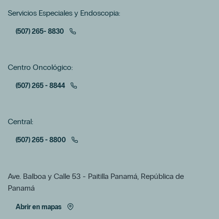
Servicios Especiales y Endoscopia:
(507) 265- 8830
Centro Oncológico:
(507) 265 - 8844
Central:
(507) 265 - 8800
Ave. Balboa y Calle 53 - Paitilla Panamá, República de
Panamá
Abrir en mapas