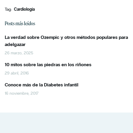
Tag:
Cardiología
Posts más leídos
La verdad sobre Ozempic y otros métodos populares para
adelgazar
26 marzo, 2025
10 mitos sobre las piedras en los riñones
29 abril, 2016
Conoce más de la Diabetes infantil
16 noviembre, 2017