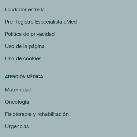
Cuidador estrella
Pre-Registro Especialista eMed
Política de privacidad
Uso de la página
Uso de cookies
ATENCIÓN MÉDICA
Maternidad
Oncología
Fisioterapia y rehabilitación
Urgencias