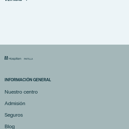
INFORMACIÓN GENERAL
Nuestro centro
Admisión
Seguros
Blog