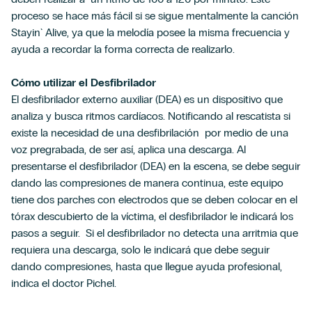
proceso se hace más fácil si se sigue mentalmente la canción
Stayin` Alive, ya que la melodía posee la misma frecuencia y
ayuda a recordar la forma correcta de realizarlo.
Cómo utilizar el Desfibrilador
El desfibrilador externo auxiliar (DEA) es un dispositivo que
analiza y busca ritmos cardíacos. Notificando al rescatista si
existe la necesidad de una desfibrilación por medio de una
voz pregrabada, de ser así, aplica una descarga.
Al
presentarse el desfibrilador (DEA) en la escena, se debe seguir
dando las compresiones de manera continua, este equipo
tiene dos parches con electrodos que se deben colocar en el
tórax descubierto de la víctima, el desfibrilador le indicará los
pasos a seguir. Si el desfibrilador no detecta una arritmia que
requiera una descarga, solo le indicará que debe seguir
dando compresiones, hasta que llegue ayuda profesional,
indica el doctor Pichel.