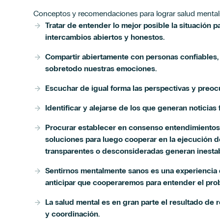
Conceptos y recomendaciones para lograr salud mental
Tratar de entender lo mejor posible la situación 
intercambios abiertos y honestos.
Compartir abiertamente con personas confiables, e
sobretodo nuestras emociones.
Escuchar de igual forma las perspectivas y preo
Identificar y alejarse de los que generan noticias f
Procurar establecer en consenso entendimientos
soluciones para luego cooperar en la ejecución 
transparentes o desconsideradas generan inesta
Sentirnos mentalmente sanos es una experiencia d
anticipar que cooperaremos para entender el pr
La salud mental es en gran parte el resultado de 
y coordinación.