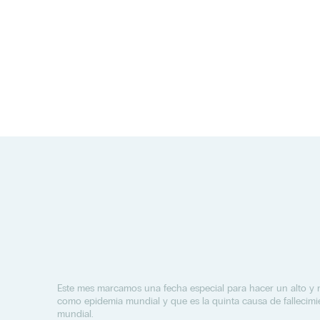
Este mes marcamos una fecha especial para hacer un alto y 
como epidemia mundial y que es la quinta causa de fallecim
mundial.