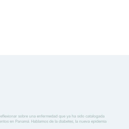
reflexionar sobre una enfermedad que ya ha sido catalogada
ientos en Panamá. Hablamos de la diabetes, la nueva epidemia