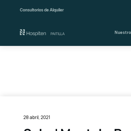
Consultorios de Alquiler
Nuestro
Nues
Comi
28 abril, 2021