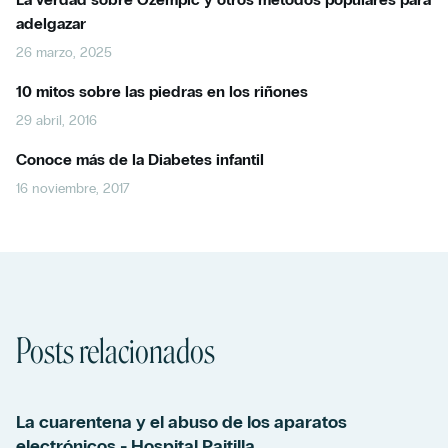
adelgazar
26 marzo, 2025
10 mitos sobre las piedras en los riñones
29 abril, 2016
Conoce más de la Diabetes infantil
16 noviembre, 2017
Posts relacionados
La cuarentena y el abuso de los aparatos
electrónicos - Hospital Paitilla