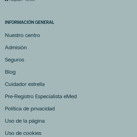
INFORMACIÓN GENERAL
Nuestro centro
Admisión
Seguros
Blog
Cuidador estrella
Pre-Registro Especialista eMed
Política de privacidad
Uso de la página
Uso de cookies