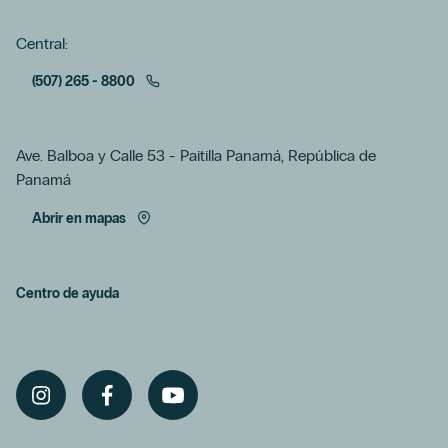
Central:
(507) 265 - 8800
Ave. Balboa y Calle 53 - Paitilla Panamá, República de
Panamá
Abrir en mapas
Centro de ayuda