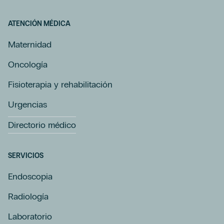
ATENCIÓN MÉDICA
Maternidad
Oncología
Fisioterapia y rehabilitación
Urgencias
Directorio médico
SERVICIOS
Endoscopia
Radiología
Laboratorio