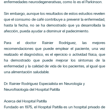
enfermedades neurodegenerativas, como lo es el Parkinson.
Sin embargo, aunque los resultados de estos estudios revelen
que el consumo de café contribuye a prevenir la enfermedad,
hasta la fecha, no se ha demostrado que ya desarrollada la
afección, pueda ayudar a disminuir el padecimiento.
Para el doctor Rainier Rodríguez, las mejores
recomendaciones que puede emplear el paciente, una vez
realizado el diagnóstico, es el ejercicio o actividad física, que
ha demostrado que puede mejorar los síntomas de la
enfermedad y la calidad de vida de los pacientes, al igual que
una alimentación saludable.
Dr. Rainier Rodríguez Especialista en Neurología y
Neurofisiología del Hospital Paitilla
Acerca del Hospital Paitilla
Fundado en 1975, el Hospital Paitilla es un hospital privado de