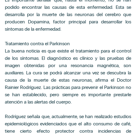
podido encontrar las causas de esta enfermedad. Esta se
desarrolla por la muerte de las neuronas del cerebro que
producen Dopamina, factor principal para desarrollar los
síntomas de la enfermedad.
Tratamiento contra el Parkinson
La buena noticia es que existe el tratamiento para el control
de los síntomas. El diagnóstico es clínico y las pruebas de
imagen obtenidas por una resonancia magnética, son
auxiliares. La cura se podrá alcanzar una vez se descubra la
causa de la muerte de estas neuronas, afirma el Doctor
Rainier Rodríguez. Las prácticas para prevenir el Parkinson no
se han establecido, pero siempre es importante prestarle
atención a las alertas del cuerpo.
Rodríguez señala que, actualmente, se han realizado estudios
epidemiológicos evidenciados que el alto consumo de café,
tiene cierto efecto protector contra incidencias de