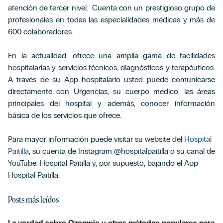
atención de tercer nivel. Cuenta con un prestigioso grupo de
profesionales en todas las especialidades médicas y más de
600 colaboradores.
En la actualidad, ofrece una amplia gama de facilidades
hospitalarias y servicios técnicos, diagnósticos y terapéuticos.
A través de su App hospitalario usted puede comunicarse
directamente con Urgencias, su cuerpo médico, las áreas
principales del hospital y además, conocer información
básica de los servicios que ofrece.
Para mayor información puede visitar su website del
Hospital
Paitilla
, su cuenta de Instagram @hospitalpaitilla o su canal de
YouTube: Hospital Paitilla y, por supuesto, bajando el App
Hospital Paitilla.
Posts más leídos
La verdad sobre Ozempic y otros métodos populares para