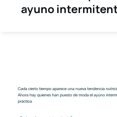
ayuno intermiten
Cada cierto tiempo aparece una nueva tendencia nutric
Ahora hay quienes han puesto de moda el ayuno intermi
práctica.