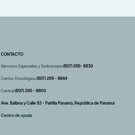
CONTACTO
Servicios Especiales y Endoscopia:
(507) 265- 8830
Centro Oncológico:
(507) 265 - 8844
Central:
(507) 265 - 8800
Ave. Balboa y Calle 53 - Paitilla Panamá, República de Panamá
Centro de ayuda