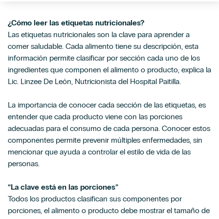
¿Cómo leer las etiquetas nutricionales?
Las etiquetas nutricionales son la clave para aprender a
comer saludable. Cada alimento tiene su descripción, esta
información permite clasificar por sección cada uno de los
ingredientes que componen el alimento o producto, explica la
Lic. Linzee De León, Nutricionista del Hospital Paitilla.
La importancia de conocer cada sección de las etiquetas, es
entender que cada producto viene con las porciones
adecuadas para el consumo de cada persona. Conocer estos
componentes permite prevenir múltiples enfermedades, sin
mencionar que ayuda a controlar el estilo de vida de las
personas.
“La clave está en las porciones”
Todos los productos clasifican sus componentes por
porciones, el alimento o producto debe mostrar el tamaño de