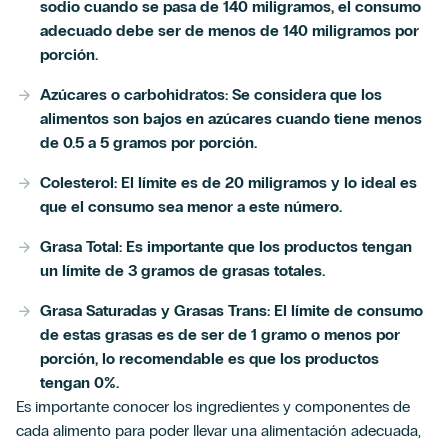
sodio cuando se pasa de 140 miligramos, el consumo
adecuado debe ser de menos de 140 miligramos por
porción.
Azúcares o carbohidratos: Se considera que los
alimentos son bajos en azúcares cuando tiene menos
de 0.5 a 5 gramos por porción.
Colesterol: El límite es de 20 miligramos y lo ideal es
que el consumo sea menor a este número.
Grasa Total: Es importante que los productos tengan
un límite de 3 gramos de grasas totales.
Grasa Saturadas y Grasas Trans: El límite de consumo
de estas grasas es de ser de 1 gramo o menos por
porción, lo recomendable es que los productos
tengan 0%.
Es importante conocer los ingredientes y componentes de
cada alimento para poder llevar una alimentación adecuada,