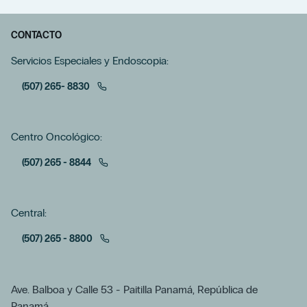
CONTACTO
Servicios Especiales y Endoscopia:
(507) 265- 8830
Centro Oncológico:
(507) 265 - 8844
Central:
(507) 265 - 8800
Ave. Balboa y Calle 53 - Paitilla Panamá, República de
Panamá