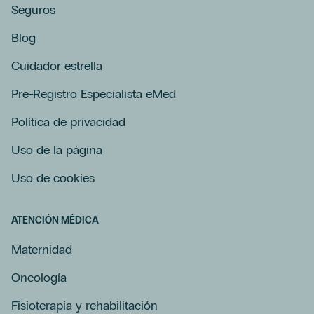
Seguros
Blog
Cuidador estrella
Pre-Registro Especialista eMed
Política de privacidad
Uso de la página
Uso de cookies
ATENCIÓN MÉDICA
Maternidad
Oncología
Fisioterapia y rehabilitación