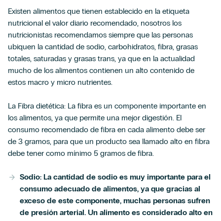
Existen alimentos que tienen establecido en la etiqueta
nutricional el valor diario recomendado, nosotros los
nutricionistas recomendamos siempre que las personas
ubiquen la cantidad de sodio, carbohidratos, fibra, grasas
totales, saturadas y grasas trans, ya que en la actualidad
mucho de los alimentos contienen un alto contenido de
estos macro y micro nutrientes.
La Fibra dietética: La fibra es un componente importante en
los alimentos, ya que permite una mejor digestión. El
consumo recomendado de fibra en cada alimento debe ser
de 3 gramos, para que un producto sea llamado alto en fibra
debe tener como mínimo 5 gramos de fibra.
Sodio: La cantidad de sodio es muy importante para el
consumo adecuado de alimentos, ya que gracias al
exceso de este componente, muchas personas sufren
de presión arterial. Un alimento es considerado alto en