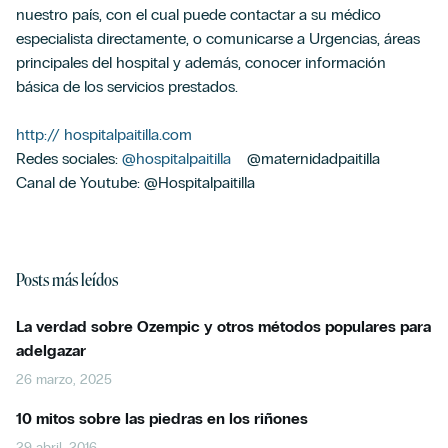
nuestro país, con el cual puede contactar a su médico
especialista directamente, o comunicarse a Urgencias, áreas
principales del hospital y además, conocer información
básica de los servicios prestados.
http:// hospitalpaitilla.com
Redes sociales:
@hospitalpaitilla
@maternidadpaitilla
Canal de Youtube: @Hospitalpaitilla
Posts más leídos
La verdad sobre Ozempic y otros métodos populares para
adelgazar
26 marzo, 2025
10 mitos sobre las piedras en los riñones
29 abril, 2016