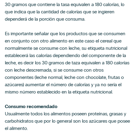
30 gramos que contiene la tasa equivalen a 180 calorías, lo
que indica que la cantidad de calorías que se ingieren
dependerá de la porción que consuma.
Es importante señalar que los productos que se consumen
en conjunto con otro alimento en este caso el cereal que
normalmente se consume con leche, su etiqueta nutricional
establecerá las calorías dependiendo del componente de la
leche, es decir los 30 gramos de taza equivalen a 180 calorías
con leche descremada, si se consume con otros
componentes (leche normal, leche con chocolate, frutas o
azúcares) aumentar el número de calorías y ya no sería el
mismo número establecido en la etiqueta nutricional.
Consumo recomendado
Usualmente todos los alimentos poseen proteínas, grasas y
carbohidratos que por lo general son los azúcares que posee
el alimento.