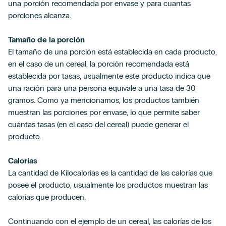
una porción recomendada por envase y para cuantas
porciones alcanza.
Tamaño de la porción
El tamaño de una porción está establecida en cada producto,
en el caso de un cereal, la porción recomendada está
establecida por tasas, usualmente este producto indica que
una ración para una persona equivale a una tasa de 30
gramos. Como ya mencionamos, los productos también
muestran las porciones por envase, lo que permite saber
cuántas tasas (en el caso del cereal) puede generar el
producto.
Calorías
La cantidad de Kilocalorías es la cantidad de las calorías que
posee el producto, usualmente los productos muestran las
calorías que producen.
Continuando con el ejemplo de un cereal, las calorías de los