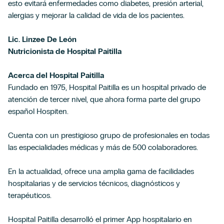
esto evitará enfermedades como diabetes, presión arterial,
alergias y mejorar la calidad de vida de los pacientes.
Lic. Linzee De León
Nutricionista de Hospital Paitilla
Acerca del Hospital Paitilla
Fundado en 1975, Hospital Paitilla es un hospital privado de
atención de tercer nivel, que ahora forma parte del grupo
español Hospiten.
Cuenta con un prestigioso grupo de profesionales en todas
las especialidades médicas y más de 500 colaboradores.
En la actualidad, ofrece una amplia gama de facilidades
hospitalarias y de servicios técnicos, diagnósticos y
terapéuticos.
Hospital Paitilla desarrolló el primer App hospitalario en