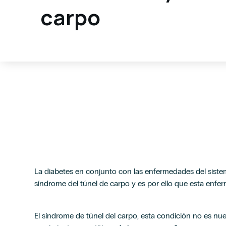
carpo
La diabetes en conjunto con las enfermedades del sistem
síndrome del túnel de carpo y es por ello que esta enfe
El síndrome de túnel del carpo, esta condición no es nu