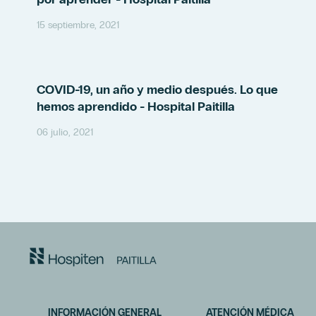
15 septiembre, 2021
COVID-19, un año y medio después. Lo que
hemos aprendido - Hospital Paitilla
06 julio, 2021
INFORMACIÓN GENERAL
ATENCIÓN MÉDICA