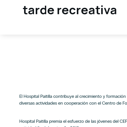
tarde recreativa
El Hospital Paitilla contribuye al crecimiento y formació
diversas actividades en cooperación con el Centro de F
Hospital Paitilla premia el esfuerzo de las jóvenes del C