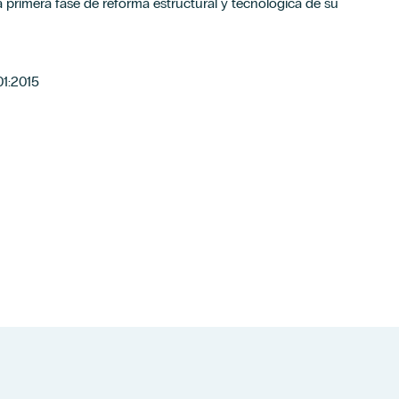
a primera fase de reforma estructural y tecnológica de su
01:2015