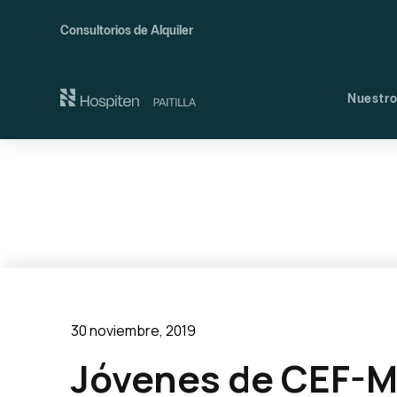
Consultorios de Alquiler
Nuestro
Nues
Comi
30 noviembre, 2019
Jóvenes de CEF-Mu