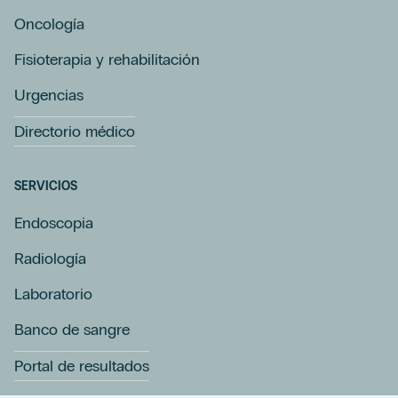
Oncología
Fisioterapia y rehabilitación
Urgencias
Directorio médico
SERVICIOS
Endoscopia
Radiología
Laboratorio
Banco de sangre
Portal de resultados