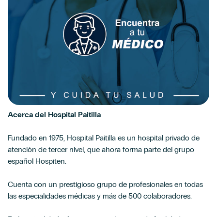
Acerca del Hospital Paitilla
Fundado en 1975, Hospital Paitilla es un hospital privado de
atención de tercer nivel, que ahora forma parte del grupo
español Hospiten.
Cuenta con un prestigioso grupo de profesionales en todas
las especialidades médicas y más de 500 colaboradores.