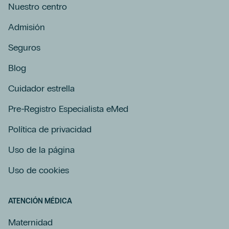
Nuestro centro
Admisión
Seguros
Blog
Cuidador estrella
Pre-Registro Especialista eMed
Política de privacidad
Uso de la página
Uso de cookies
ATENCIÓN MÉDICA
Maternidad