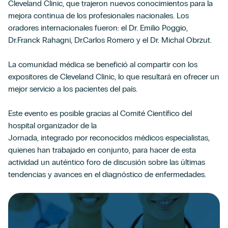
Cleveland Clinic, que trajeron nuevos conocimientos para la
mejora continua de los profesionales nacionales. Los
oradores internacionales fueron: el Dr. Emilio Poggio,
Dr.Franck Rahagni, Dr.Carlos Romero y el Dr. Michal Obrzut.
La comunidad médica se benefició al compartir con los
expositores de Cleveland Clinic, lo que resultará en ofrecer un
mejor servicio a los pacientes del país.
Este evento es posible gracias al Comité Científico del
hospital organizador de la
Jornada, integrado por reconocidos médicos especialistas,
quienes han trabajado en conjunto, para hacer de esta
actividad un auténtico foro de discusión sobre las últimas
tendencias y avances en el diagnóstico de enfermedades.