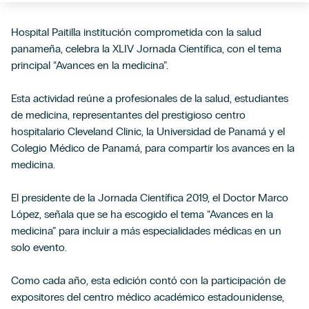
Hospital Paitilla institución comprometida con la salud
panameña, celebra la XLIV Jornada Científica, con el tema
principal “Avances en la medicina”.
Esta actividad reúne a profesionales de la salud, estudiantes
de medicina, representantes del prestigioso centro
hospitalario Cleveland Clinic, la Universidad de Panamá y el
Colegio Médico de Panamá, para compartir los avances en la
medicina.
El presidente de la Jornada Científica 2019, el Doctor Marco
López, señala que se ha escogido el tema “Avances en la
medicina” para incluir a más especialidades médicas en un
solo evento.
Como cada año, esta edición contó con la participación de
expositores del centro médico académico estadounidense,