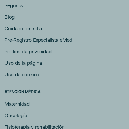
Seguros
Blog
Cuidador estrella
Pre-Registro Especialista eMed
Política de privacidad
Uso de la página
Uso de cookies
ATENCIÓN MÉDICA
Maternidad
Oncología
Fisioterapia y rehabilitación