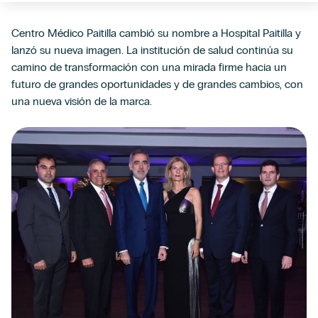
Centro Médico Paitilla cambió su nombre a Hospital Paitilla y
lanzó su nueva imagen. La institución de salud continúa su
camino de transformación con una mirada firme hacia un
futuro de grandes oportunidades y de grandes cambios, con
una nueva visión de la marca.