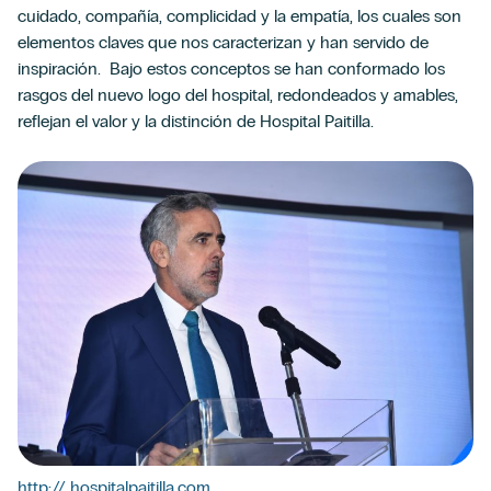
cuidado, compañía, complicidad y la empatía, los cuales son
elementos claves que nos caracterizan y han servido de
inspiración. Bajo estos conceptos se han conformado los
rasgos del nuevo logo del hospital, redondeados y amables,
reflejan el valor y la distinción de Hospital Paitilla.
http:// hospitalpaitilla.com