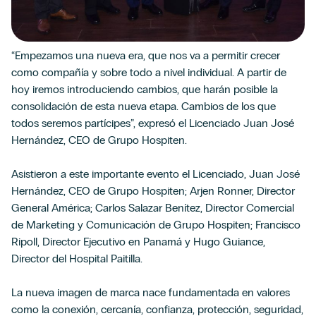
“Empezamos una nueva era, que nos va a permitir crecer
como compañía y sobre todo a nivel individual. A partir de
hoy iremos introduciendo cambios, que harán posible la
consolidación de esta nueva etapa. Cambios de los que
todos seremos partícipes”, expresó el Licenciado Juan José
Hernández, CEO de Grupo Hospiten.
Asistieron a este importante evento el Licenciado, Juan José
Hernández, CEO de Grupo Hospiten; Arjen Ronner, Director
General América; Carlos Salazar Benítez, Director Comercial
de Marketing y Comunicación de Grupo Hospiten; Francisco
Ripoll, Director Ejecutivo en Panamá y Hugo Guiance,
Director del Hospital Paitilla.
La nueva imagen de marca nace fundamentada en valores
como la conexión, cercanía, confianza, protección, seguridad,