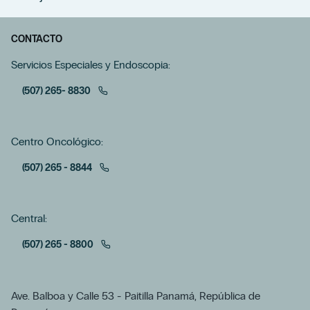
CONTACTO
Servicios Especiales y Endoscopia:
(507) 265- 8830
Centro Oncológico:
(507) 265 - 8844
Central:
(507) 265 - 8800
Ave. Balboa y Calle 53 - Paitilla Panamá, República de