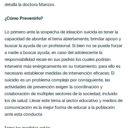
detalla la doctora Manzzo.
¿Cómo Prevenirlo?
Lo primero ante la sospecha de ideación suicida es tener la
capacidad de abordar el tema abiertamente, brindar apoyo y
buscar la ayuda de un profesional. Si bien no se puede forzar
a nadie a buscar ayuda, en caso del adolescente la
responsabilidad recae en sus padres los cuales podrían
intervenir más enérgicamente en su tratamiento; para ello es
necesario establecer medidas de intervención eficaces. El
suicidio es un problema complejo por consiguiente, las
actividades de prevención exigen la coordinación y
colaboración de múltiples sectores de la sociedad, incluido
los de salud. Llevar este tema al sector educativo y medios de
comunicación es la mejor forma de educar a la población
ante esta conducta.
Entre las medidas están: