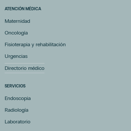
ATENCIÓN MÉDICA
Maternidad
Oncología
Fisioterapia y rehabilitación
Urgencias
Directorio médico
SERVICIOS
Endoscopia
Radiología
Laboratorio