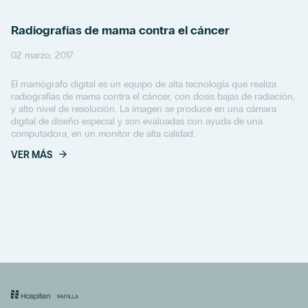
Radiografías de mama contra el cáncer
02 marzo, 2017
El mamógrafo digital es un equipo de alta tecnología que realiza
radiografías de mama contra el cáncer, con dosis bajas de radiación,
y alto nivel de resolución. La imagen se produce en una cámara
digital de diseño especial y son evaluadas con ayuda de una
computadora, en un monitor de alta calidad.
VER MÁS