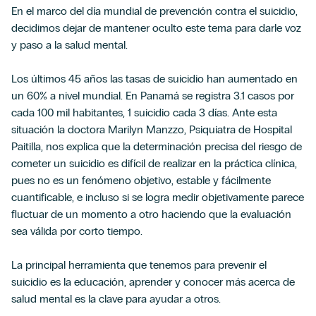
En el marco del día mundial de prevención contra el suicidio,
decidimos dejar de mantener oculto este tema para darle voz
y paso a la salud mental.
Los últimos 45 años las tasas de suicidio han aumentado en
un 60% a nivel mundial. En Panamá se registra 3.1 casos por
cada 100 mil habitantes, 1 suicidio cada 3 días. Ante esta
situación la doctora Marilyn Manzzo, Psiquiatra de Hospital
Paitilla, nos explica que la determinación precisa del riesgo de
cometer un suicidio es difícil de realizar en la práctica clínica,
pues no es un fenómeno objetivo, estable y fácilmente
cuantificable, e incluso si se logra medir objetivamente parece
fluctuar de un momento a otro haciendo que la evaluación
sea válida por corto tiempo.
La principal herramienta que tenemos para prevenir el
suicidio es la educación, aprender y conocer más acerca de
salud mental es la clave para ayudar a otros.