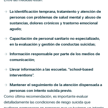
La identificación temprana, tratamiento y atención de
personas con problemas de salud mental y abuso de
sustancias, dolores crónicos y trastorno emocional
agudo;
Capacitación de personal sanitario no especializado,
en la evaluación y gestión de conductas suicidas;
Información responsable por parte de los medios de
comunicación;
Llevar información a las escuelas. “school-based
interventions”.
Mantener el seguimiento de la atención dispensada a
personas con intento suicida previo.
Como última recomendación, es importante evaluar
detalladamente las condiciones de riesgo suicida que
pudieran permanecer en personas que ya tuvieron un intento