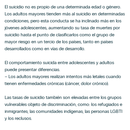
El suicidio no es propio de una determinada edad o género.
Los adultos mayores tienden más al suicidio en determinadas
condiciones, pero esta conducta se ha inclinado más en los
jóvenes adolescentes, aumentando su tasa de muertes por
suicidio hasta el punto de clasificarlos como el grupo de
mayor riesgo en un tercio de los países, tanto en países
desarrollados como en vías de desarrollo.
El comportamiento suicida entre adolescentes y adultos
puede presentar diferencias.
– Los adultos mayores realizan intentos más letales cuando
tienen enfermedades crónicas (cáncer, dolor crónico).
Las tasas de suicidio también son elevadas entre los grupos
vulnerables objeto de discriminación, como: los refugiados e
inmigrantes; las comunidades indígenas; las personas LGBTI
y los reclusos.