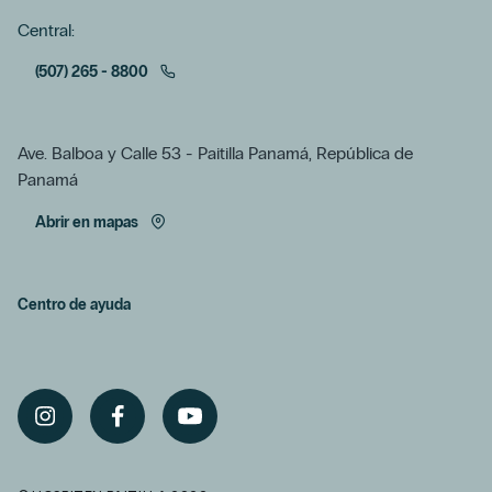
Central:
(507) 265 - 8800
Ave. Balboa y Calle 53 - Paitilla Panamá, República de
Panamá
Abrir en mapas
Centro de ayuda