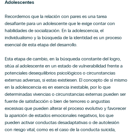
Adolescentes
Recordemos que la relación con pares es una tarea
desafiante para un adolescente que le exige contar con
habilidades de socialización. En la adolescencia, el
individualismo y la búsqueda de la identidad es un proceso
esencial de esta etapa del desarrollo.
Esta etapa de cambio, en la búsqueda constante del logro,
sitúa al adolescente en un estado de vulnerabilidad frente a
potenciales desequilibrios psicológicos o circunstancias
externas adversas, si estas existiesen. El concepto de sí mismo
en la adolescencia es en esencia inestable, por lo que
determinadas vivencias o circunstancias externas pueden ser
fuente de satisfacción o bien de temores o angustias
excesivas que pueden alterar el proceso evolutivo y favorecer
la aparición de estados emocionales negativos, los que
pueden activar conductas desadaptativas o de autolesión
con riesgo vital, como es el caso de la conducta suicida,