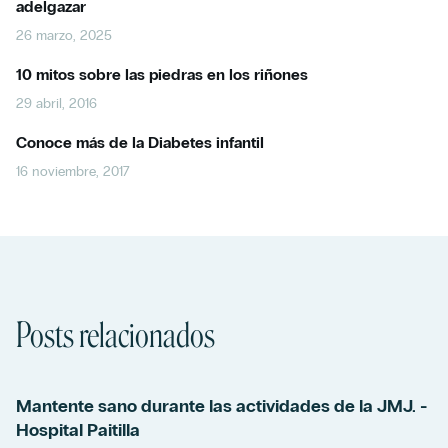
adelgazar
26 marzo, 2025
10 mitos sobre las piedras en los riñones
29 abril, 2016
Conoce más de la Diabetes infantil
16 noviembre, 2017
Posts relacionados
Mantente sano durante las actividades de la JMJ. -
Hospital Paitilla