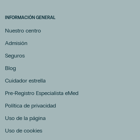
INFORMACIÓN GENERAL
Nuestro centro
Admisión
Seguros
Blog
Cuidador estrella
Pre-Registro Especialista eMed
Política de privacidad
Uso de la página
Uso de cookies