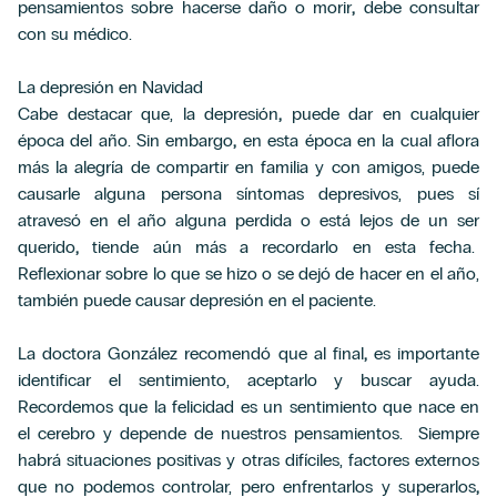
pensamientos sobre hacerse daño o morir
,
debe consultar
con su médico.
La depresión en Navidad
Cabe destacar que, la depresión
,
puede dar en cualquier
época del año. Sin embargo
,
en esta época en la cual aflora
más la alegría de compartir en familia y con amigos, puede
causarle alguna persona síntomas depresivos, pues sí
atravesó en el año alguna perdida o está lejos de un ser
querido
,
tiende aún más a recordarlo en esta fecha.
Reflexionar sobre lo que se hizo o se dejó de hacer en el año,
también puede causar depresión en el paciente.
La doctora González recomendó que al final
,
es importante
identificar el sentimiento, aceptarlo y buscar ayuda.
Recordemos que la felicidad es un sentimiento que nace en
el cerebro y depende de nuestros pensamientos. Siempre
habrá situaciones positivas y otras difíciles, factores externos
que no podemos controlar, pero enfrentarlos y superarlos
,