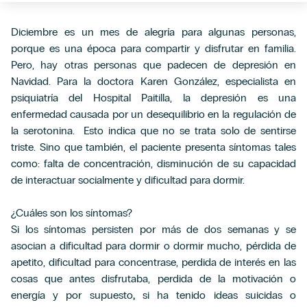
Diciembre es un mes de alegría para algunas personas,
porque es una época para compartir y disfrutar en familia.
Pero, hay otras personas que padecen de depresión en
Navidad. Para la doctora Karen González, especialista en
psiquiatría del Hospital Paitilla, la depresión es una
enfermedad causada por un desequilibrio en la regulación de
la serotonina. Esto indica que no se trata solo de sentirse
triste. Sino que también, el paciente presenta síntomas tales
como: falta de concentración, disminución de su capacidad
de interactuar socialmente y dificultad para dormir.
¿Cuáles son los síntomas?
Si los síntomas persisten por más de dos semanas y se
asocian a dificultad para dormir o dormir mucho, pérdida de
apetito, dificultad para concentrase, perdida de interés en las
cosas que antes disfrutaba, perdida de la motivación o
energía y por supuesto
,
si ha tenido ideas suicidas o