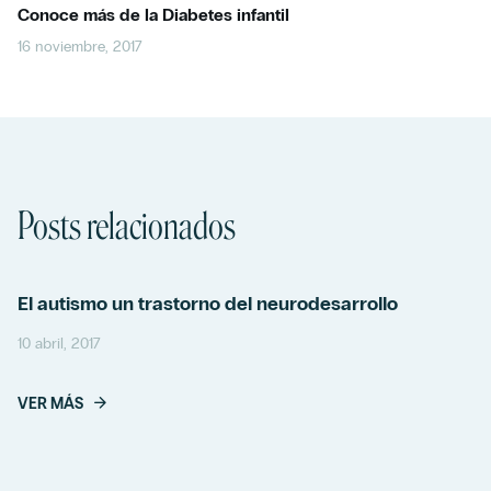
Conoce más de la Diabetes infantil
16 noviembre, 2017
Posts relacionados
El autismo un trastorno del neurodesarrollo
10 abril, 2017
VER MÁS