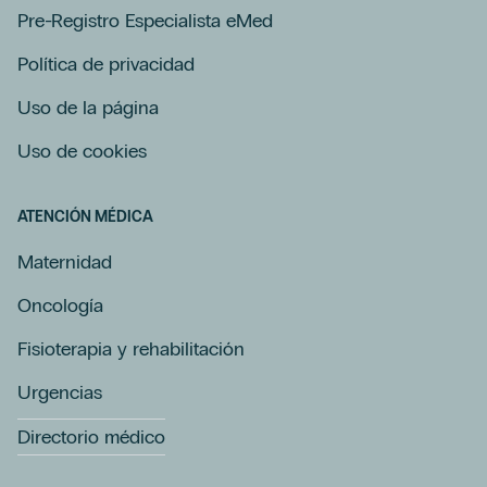
Pre-Registro Especialista eMed
Política de privacidad
Uso de la página
Uso de cookies
ATENCIÓN MÉDICA
Maternidad
Oncología
Fisioterapia y rehabilitación
Urgencias
Directorio médico