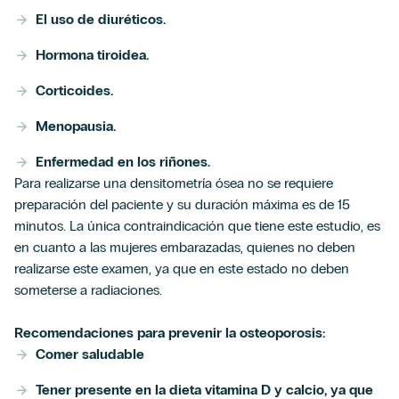
El uso de diuréticos.
Hormona tiroidea.
Corticoides.
Menopausia.
Enfermedad en los riñones.
Para realizarse una densitometría ósea no se requiere
preparación del paciente y su duración máxima es de 15
minutos. La única contraindicación que tiene este estudio, es
en cuanto a las mujeres embarazadas, quienes no deben
realizarse este examen, ya que en este estado no deben
someterse a radiaciones.
Recomendaciones para prevenir la osteoporosis:
Comer saludable
Tener presente en la dieta vitamina D y calcio, ya que