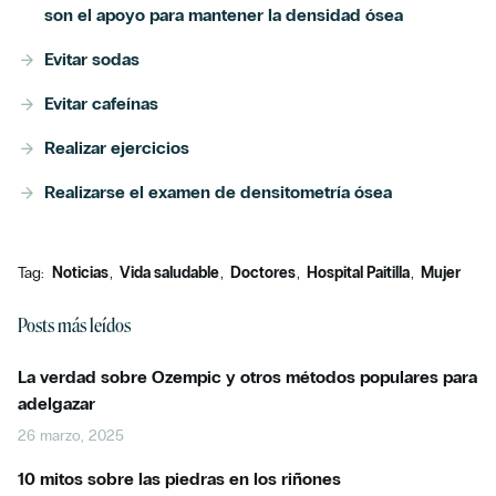
son el apoyo para mantener la densidad ósea
Evitar sodas
Evitar cafeínas
Realizar ejercicios
Realizarse el examen de densitometría ósea
Tag:
Noticias
Vida saludable
Doctores
Hospital Paitilla
Mujer
Posts más leídos
La verdad sobre Ozempic y otros métodos populares para
adelgazar
26 marzo, 2025
10 mitos sobre las piedras en los riñones