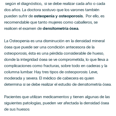
según el diagnóstico
,
si se debe realizar cada año o cada
dos años. La doctora sostuvo que los varones también
pueden sufrir de
osteopenia y osteoporosis.
Por ello, es
recomendable que tanto mujeres como caballeros, se
realicen el examen de
densitometría ósea.
La Osteopenia es una disminución en la densidad mineral
ósea que puede ser una condición antecesora de la
osteoporosis, ésta es una pérdida considerable de hueso,
donde la integridad ósea se ve comprometida, lo que lleva a
complicaciones como fracturas, sobre todo en caderas y la
columna lumbar. Hay tres tipos de osteoporosis: Leve,
moderada y severa. El médico de cabecera es quien
determina si se debe realizar el estudio de densitometría ósea.
Pacientes que utilizan medicamentos y tienen algunas de las
siguientes patologías, pueden ver afectada la densidad ósea
de sus huesos: