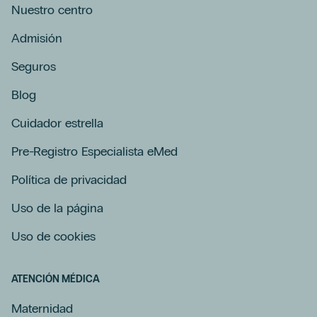
Nuestro centro
Admisión
Seguros
Blog
Cuidador estrella
Pre-Registro Especialista eMed
Política de privacidad
Uso de la página
Uso de cookies
ATENCIÓN MÉDICA
Maternidad