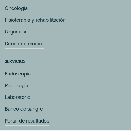
Oncología
Fisioterapia y rehabilitación
Urgencias
Directorio médico
SERVICIOS
Endoscopia
Radiología
Laboratorio
Banco de sangre
Portal de resultados