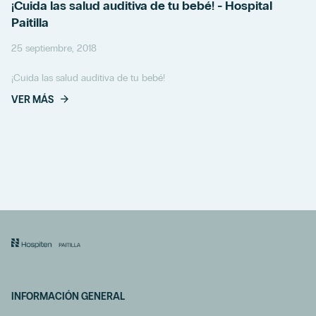
¡Cuida las salud auditiva de tu bebé! - Hospital
Paitilla
25 septiembre, 2018
¡Cuida las salud auditiva de tu bebé!
VER MÁS
INFORMACIÓN GENERAL