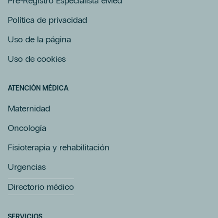
Pre-Registro Especialista eMed
Política de privacidad
Uso de la página
Uso de cookies
ATENCIÓN MÉDICA
Maternidad
Oncología
Fisioterapia y rehabilitación
Urgencias
Directorio médico
SERVICIOS