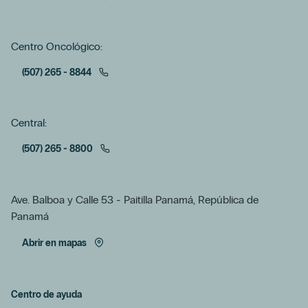
Centro Oncológico:
(507) 265 - 8844
Central:
(507) 265 - 8800
Ave. Balboa y Calle 53 - Paitilla Panamá, República de
Panamá
Abrir en mapas
Centro de ayuda