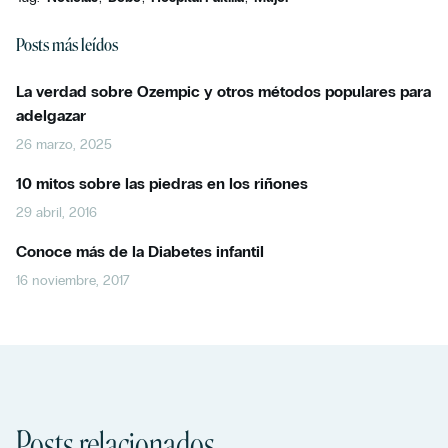
Posts más leídos
La verdad sobre Ozempic y otros métodos populares para
adelgazar
26 marzo, 2025
10 mitos sobre las piedras en los riñones
29 abril, 2016
Conoce más de la Diabetes infantil
16 noviembre, 2017
Posts relacionados