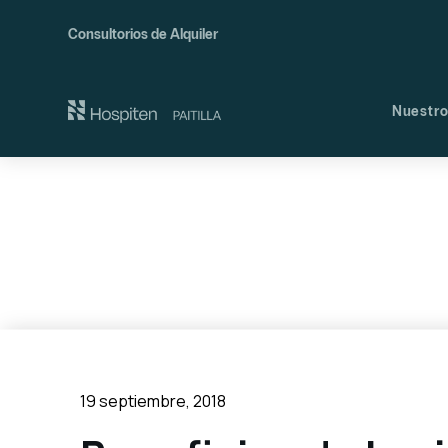
Consultorios de Alquiler
Nuestro
Nues
Comi
19 septiembre, 2018