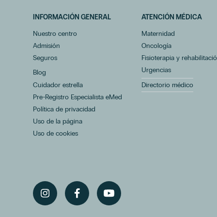
INFORMACIÓN GENERAL
ATENCIÓN MÉDICA
Nuestro centro
Maternidad
Admisión
Oncología
Seguros
Fisioterapia y rehabilitaci
Urgencias
Blog
Cuidador estrella
Directorio médico
Pre-Registro Especialista eMed
Política de privacidad
Uso de la página
Uso de cookies