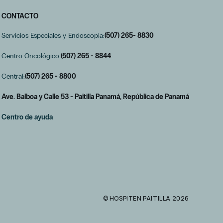
CONTACTO
Servicios Especiales y Endoscopia:
(507) 265- 8830
Centro Oncológico:
(507) 265 - 8844
Central:
(507) 265 - 8800
Ave. Balboa y Calle 53 - Paitilla Panamá, República de Panamá
Centro de ayuda
© HOSPITEN PAITILLA 2026