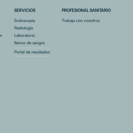
SERVICIOS
PROFESIONAL SANITARIO
Endoscopia
Trabaja con nosotros
Radiología
ón
Laboratorio
Banco de sangre
Portal de resultados