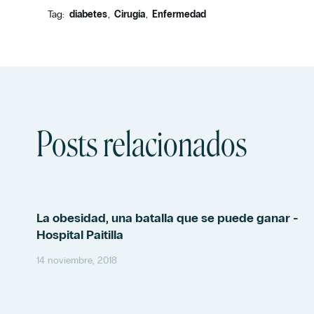
Tag:
diabetes
Cirugía
Enfermedad
Posts relacionados
La obesidad, una batalla que se puede ganar -
Hospital Paitilla
14 noviembre, 2018