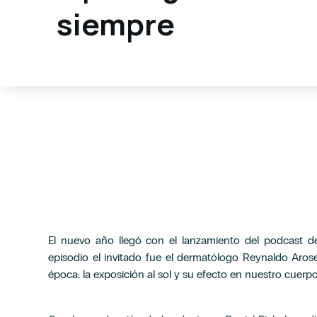
siempre
El nuevo año llegó con el lanzamiento del podcast de H
episodio el invitado fue el dermatólogo Reynaldo Aro
época: la exposición al sol y su efecto en nuestro cuerpo