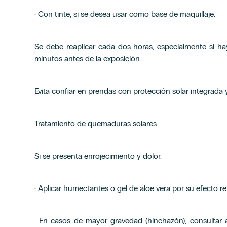
· Con tinte, si se desea usar como base de maquillaje.
Se debe reaplicar cada dos horas, especialmente si ha
minutos antes de la exposición.
Evita confiar en prendas con protección solar integrada y
Tratamiento de quemaduras solares
Si se presenta enrojecimiento y dolor:
· Aplicar humectantes o gel de aloe vera por su efecto re
· En casos de mayor gravedad (hinchazón), consultar a