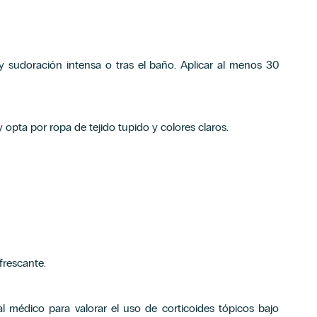
y sudoración intensa o tras el baño. Aplicar al menos 30
 opta por ropa de tejido tupido y colores claros.
frescante.
l médico para valorar el uso de corticoides tópicos bajo