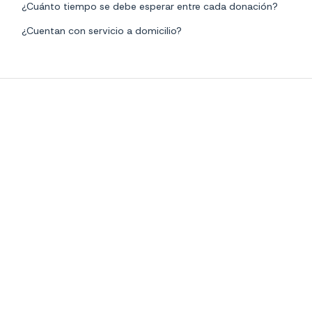
¿Cuánto tiempo se debe esperar entre cada donación?
¿Cuentan con servicio a domicilio?