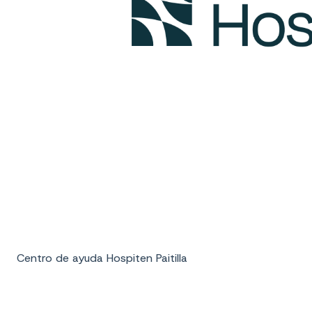
Centro de ayuda Hospiten Paitilla