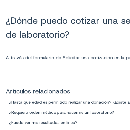
¿Dónde puedo cotizar una s
de laboratorio?
A través del formulario de Solicitar una cotización en la
Artículos relacionados
¿Hasta qué edad es permitido realizar una donación? ¿Existe 
¿Requiero orden médica para hacerme un laboratorio?
¿Puedo ver mis resultados en línea?