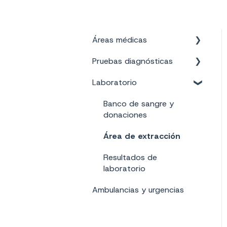
Áreas médicas
Pruebas diagnósticas
Fisioterapia
Laboratorio
Endoscopía
Banco de sangre y
donaciones
Área de extracción
Resultados de
laboratorio
Ambulancias y urgencias