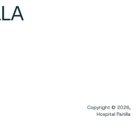
Copyright © 2026,
Hospital Paitilla